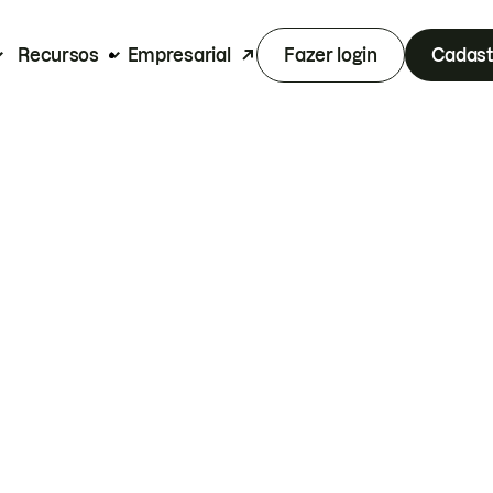
Recursos
Empresarial
Fazer login
Cadast