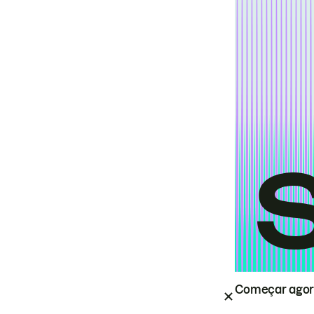
Começar ago