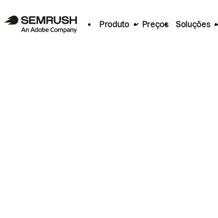
Produto
Preços
Soluções