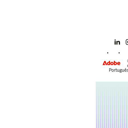
Português