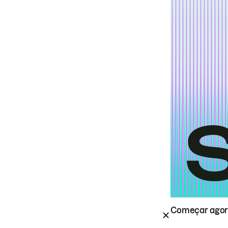
Começar ago