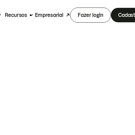
Recursos
Empresarial
Fazer login
Cadast