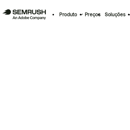
Produto
Preços
Soluções