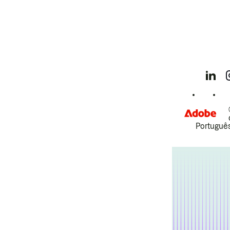
Português