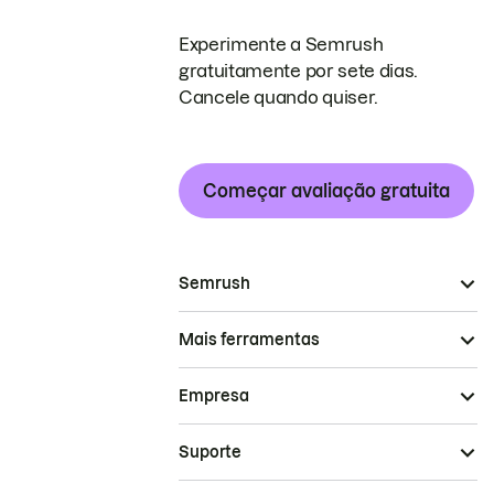
Experimente a Semrush
gratuitamente por sete dias.
Cancele quando quiser.
Começar avaliação gratuita
Semrush
Mais ferramentas
Empresa
Suporte