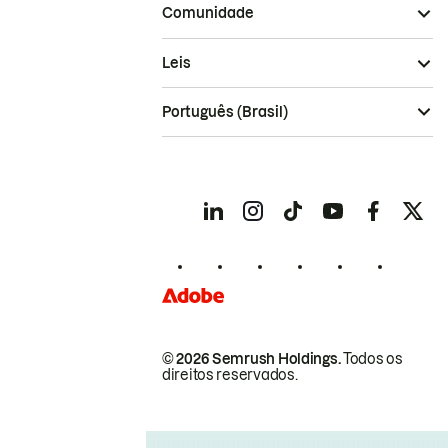
Comunidade
Leis
Português (Brasil)
© 2026 Semrush Holdings.
Todos os
direitos reservados.