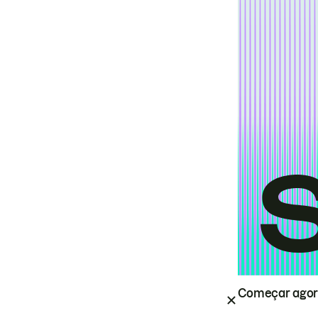
Começar ago