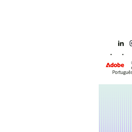
Português