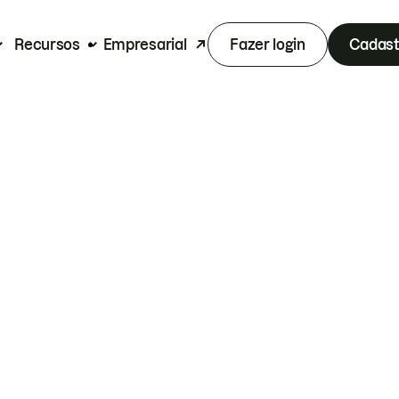
Recursos
Empresarial
Fazer login
Cadast