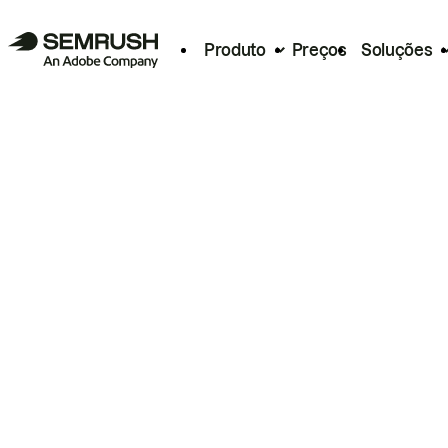
Produto
Preços
Soluções