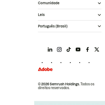
Comunidade
Leis
Português (Brasil)
© 2026 Semrush Holdings.
Todos os
direitos reservados.