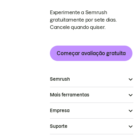
Experimente a Semrush
gratuitamente por sete dias.
Cancele quando quiser.
Começar avaliação gratuita
Semrush
Mais ferramentas
Empresa
Suporte