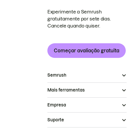
Experimente a Semrush
gratuitamente por sete dias.
Cancele quando quiser.
Começar avaliação gratuita
Semrush
Mais ferramentas
Empresa
Suporte