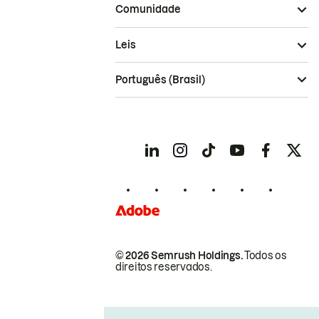
Comunidade
Leis
Português (Brasil)
© 2026 Semrush Holdings.
Todos os
direitos reservados.