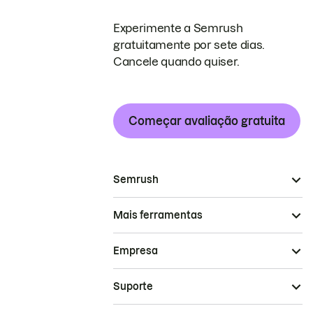
Experimente a Semrush
gratuitamente por sete dias.
Cancele quando quiser.
Começar avaliação gratuita
Semrush
Mais ferramentas
Empresa
Suporte