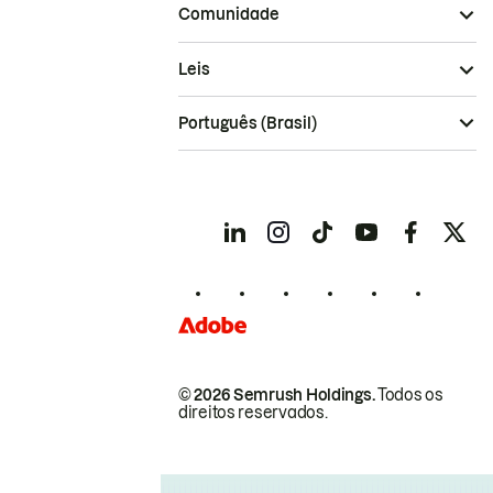
Comunidade
Leis
Português (Brasil)
© 2026 Semrush Holdings.
Todos os
direitos reservados.