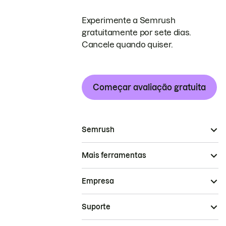
Experimente a Semrush
gratuitamente por sete dias.
Cancele quando quiser.
Começar avaliação gratuita
Semrush
Mais ferramentas
Empresa
Suporte