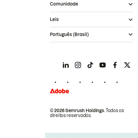
Comunidade
Leis
Português (Brasil)
© 2026 Semrush Holdings.
Todos os
direitos reservados.