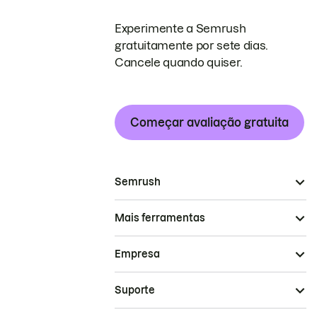
Experimente a Semrush
gratuitamente por sete dias.
Cancele quando quiser.
Começar avaliação gratuita
Semrush
Mais ferramentas
Empresa
Suporte