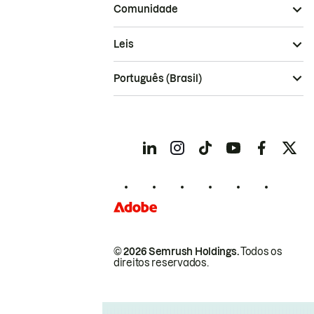
Comunidade
Leis
Português (Brasil)
© 2026 Semrush Holdings.
Todos os
direitos reservados.