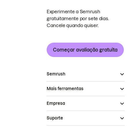
Experimente a Semrush
gratuitamente por sete dias.
Cancele quando quiser.
Começar avaliação gratuita
Semrush
Mais ferramentas
Empresa
Suporte