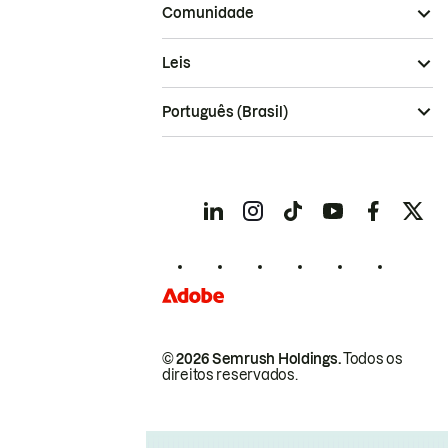
Comunidade
Leis
Português (Brasil)
© 2026 Semrush Holdings.
Todos os
direitos reservados.