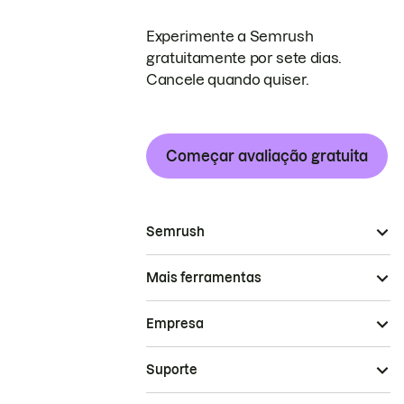
Experimente a Semrush
gratuitamente por sete dias.
Cancele quando quiser.
Começar avaliação gratuita
Semrush
Mais ferramentas
Empresa
Suporte