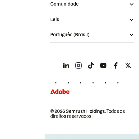
Comunidade
Leis
Português (Brasil)
© 2026 Semrush Holdings.
Todos os
direitos reservados.