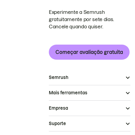
Experimente a Semrush
gratuitamente por sete dias.
Cancele quando quiser.
Começar avaliação gratuita
Semrush
Mais ferramentas
Empresa
Suporte