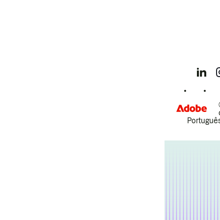
Português