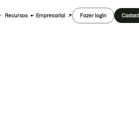
Recursos
Empresarial
Fazer login
Cadast