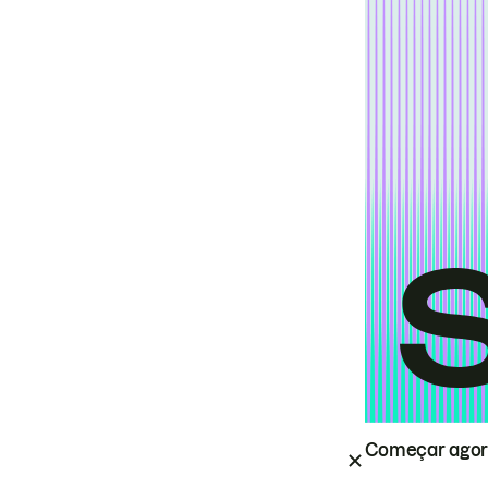
Começar ago