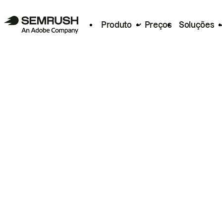
Produto
Preços
Soluções