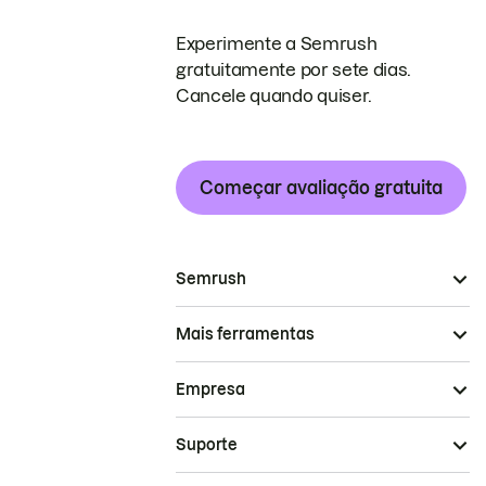
Experimente a Semrush
gratuitamente por sete dias.
Cancele quando quiser.
Começar avaliação gratuita
Semrush
Mais ferramentas
Empresa
Suporte