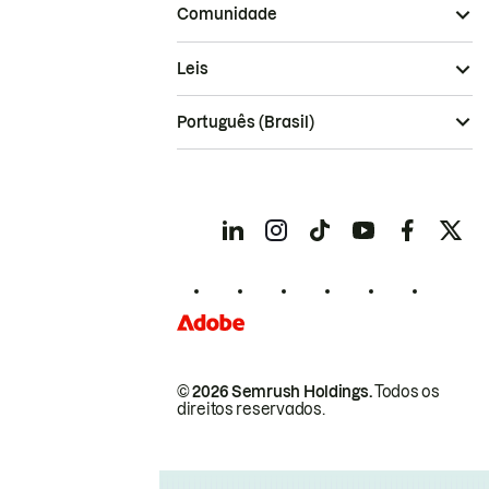
Comunidade
Leis
Português (Brasil)
© 2026 Semrush Holdings.
Todos os
direitos reservados.