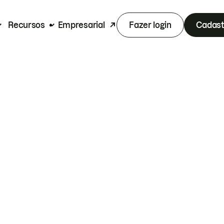
Recursos
Empresarial
Fazer login
Cadast