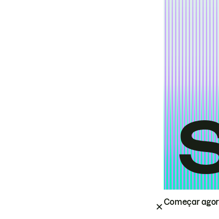
Começar ago