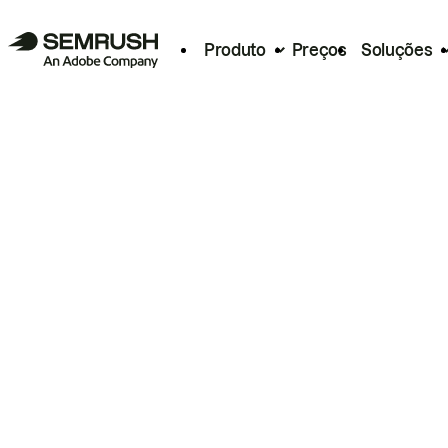
Produto
Preços
Soluções