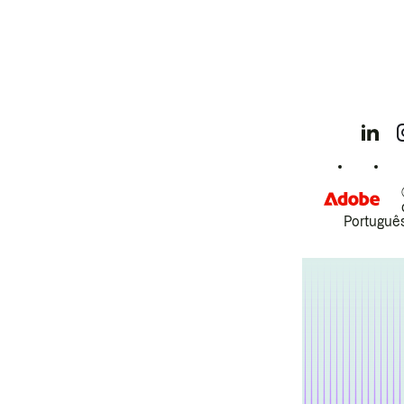
Português