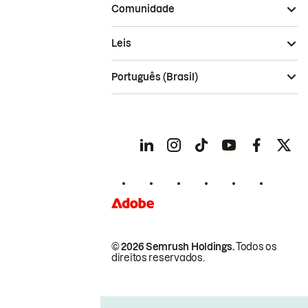
Comunidade
Leis
Português (Brasil)
© 2026 Semrush Holdings.
Todos os
direitos reservados.