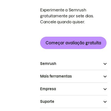
Experimente a Semrush
gratuitamente por sete dias.
Cancele quando quiser.
Começar avaliação gratuita
Semrush
Mais ferramentas
Empresa
Suporte