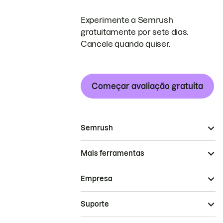
Experimente a Semrush
gratuitamente por sete dias.
Cancele quando quiser.
Começar avaliação gratuita
Semrush
Mais ferramentas
Empresa
Suporte