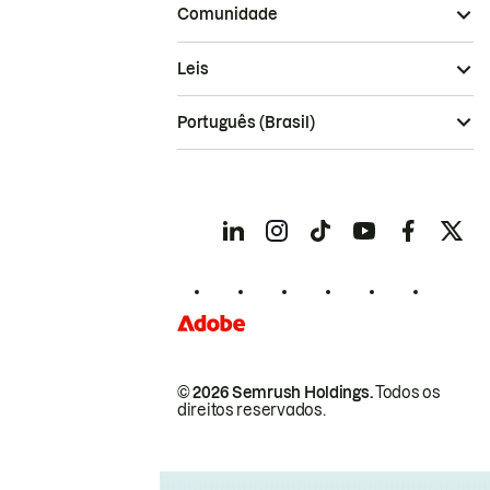
Comunidade
Leis
Português (Brasil)
© 2026 Semrush Holdings.
Todos os
direitos reservados.