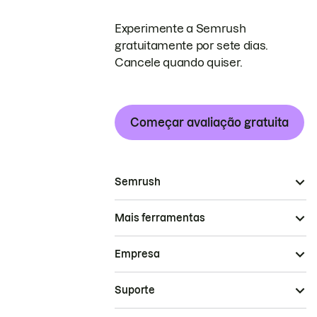
Experimente a Semrush
gratuitamente por sete dias.
Cancele quando quiser.
Começar avaliação gratuita
Semrush
Mais ferramentas
Empresa
Suporte