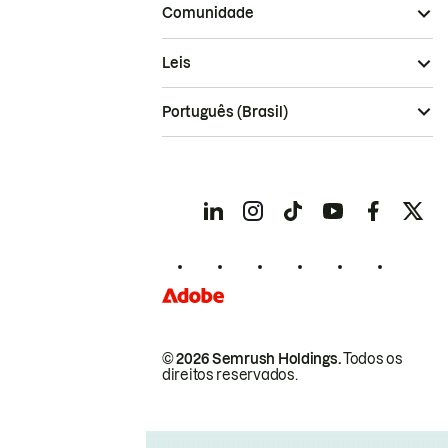
Comunidade
Leis
Português (Brasil)
© 2026 Semrush Holdings.
Todos os
direitos reservados.