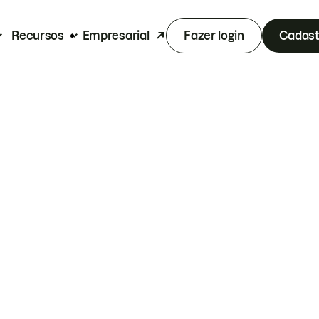
Recursos
Empresarial
Fazer login
Cadast