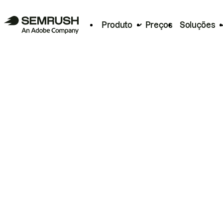
Produto
Preços
Soluções