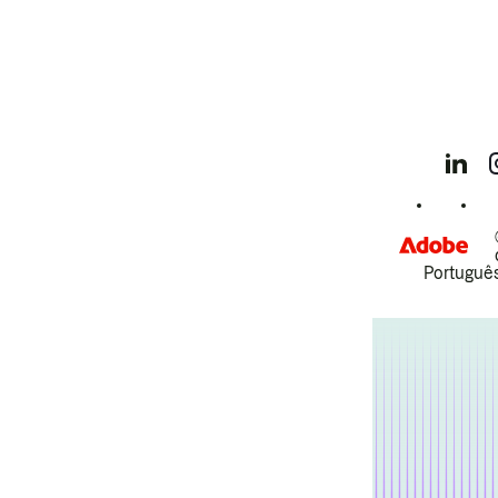
Português