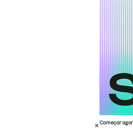
Começar ago