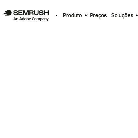
Produto
Preços
Soluções