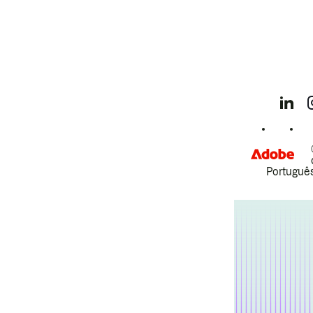
Português