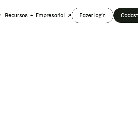
Recursos
Empresarial
Fazer login
Cadast