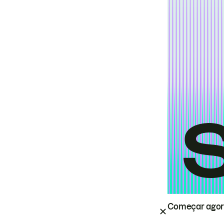
Começar ago