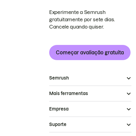
Experimente a Semrush
gratuitamente por sete dias.
Cancele quando quiser.
Começar avaliação gratuita
Semrush
Mais ferramentas
Empresa
Suporte