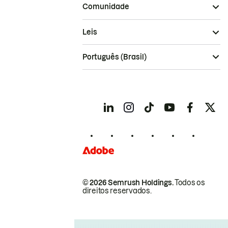
Comunidade
Leis
Português (Brasil)
© 2026 Semrush Holdings.
Todos os
direitos reservados.