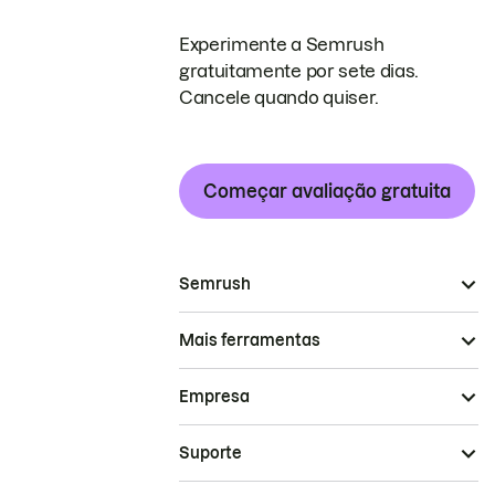
Experimente a Semrush
gratuitamente por sete dias.
Cancele quando quiser.
Começar avaliação gratuita
Semrush
Mais ferramentas
Empresa
Suporte