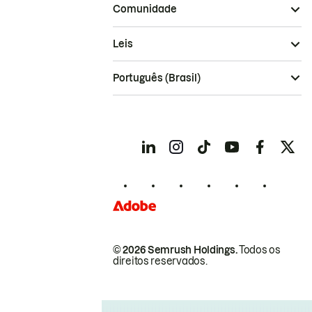
Comunidade
Leis
Português (Brasil)
© 2026 Semrush Holdings.
Todos os
direitos reservados.