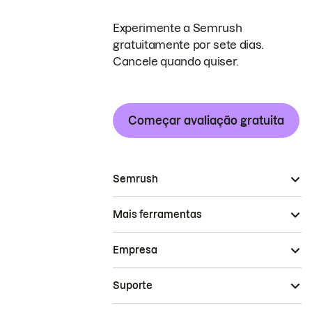
Experimente a Semrush
gratuitamente por sete dias.
Cancele quando quiser.
Começar avaliação gratuita
Semrush
Mais ferramentas
Empresa
Suporte