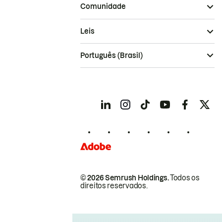
Comunidade
Leis
Português (Brasil)
© 2026 Semrush Holdings.
Todos os
direitos reservados.