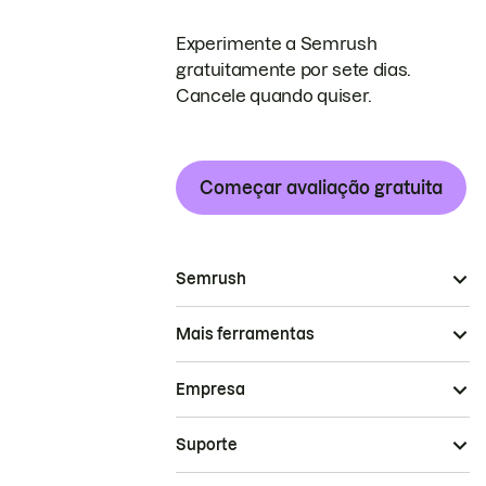
Experimente a Semrush
gratuitamente por sete dias.
Cancele quando quiser.
Começar avaliação gratuita
Semrush
Mais ferramentas
Empresa
Suporte