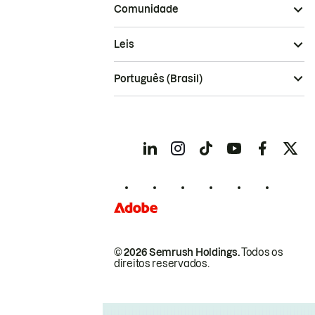
Comunidade
Leis
Português (Brasil)
© 2026 Semrush Holdings.
Todos os
direitos reservados.