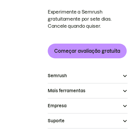
Experimente a Semrush
gratuitamente por sete dias.
Cancele quando quiser.
Começar avaliação gratuita
Semrush
Mais ferramentas
Empresa
Suporte