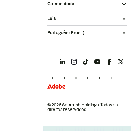
Comunidade
Leis
Português (Brasil)
© 2026 Semrush Holdings.
Todos os
direitos reservados.