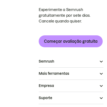
Experimente a Semrush
gratuitamente por sete dias.
Cancele quando quiser.
Começar avaliação gratuita
Semrush
Mais ferramentas
Empresa
Suporte