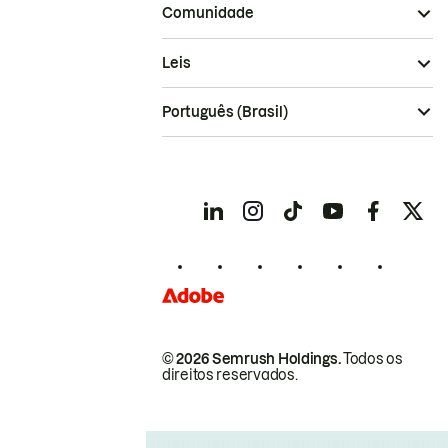
Comunidade
Leis
Português (Brasil)
© 2026 Semrush Holdings.
Todos os
direitos reservados.