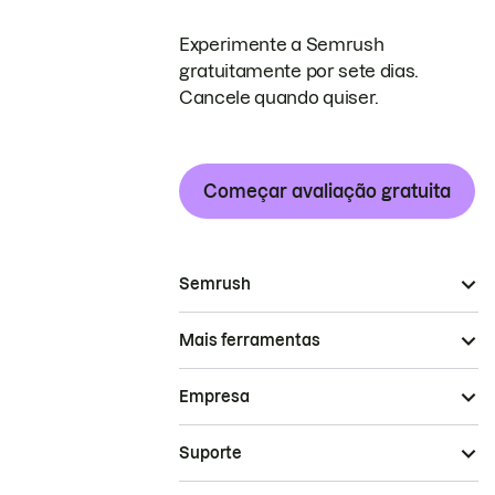
Experimente a Semrush
gratuitamente por sete dias.
Cancele quando quiser.
Começar avaliação gratuita
Semrush
Mais ferramentas
Empresa
Suporte