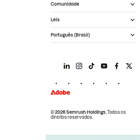
Comunidade
Leis
Português (Brasil)
© 2026 Semrush Holdings.
Todos os
direitos reservados.