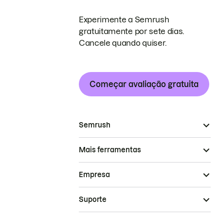
Experimente a Semrush
gratuitamente por sete dias.
Cancele quando quiser.
Começar avaliação gratuita
Semrush
Mais ferramentas
Empresa
Suporte