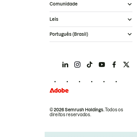
Comunidade
Leis
Português (Brasil)
© 2026 Semrush Holdings.
Todos os
direitos reservados.