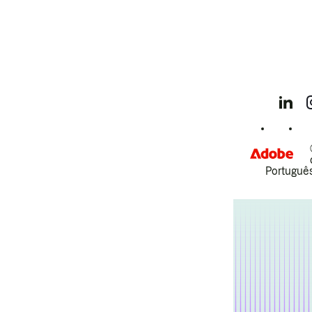
Português