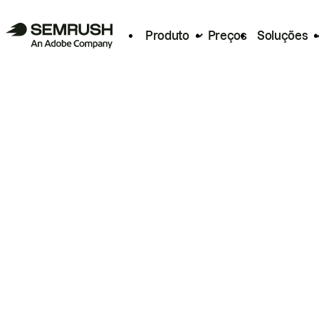
Produto
Preços
Soluções