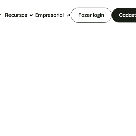
Recursos
Empresarial
Fazer login
Cadast