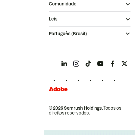
Comunidade
Leis
Português (Brasil)
© 2026 Semrush Holdings.
Todos os
direitos reservados.