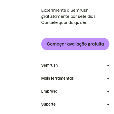
Experimente a Semrush
gratuitamente por sete dias.
Cancele quando quiser.
Começar avaliação gratuita
Semrush
Mais ferramentas
Empresa
Suporte