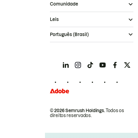
Comunidade
Leis
Português (Brasil)
© 2026 Semrush Holdings.
Todos os
direitos reservados.