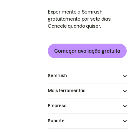
Experimente a Semrush
gratuitamente por sete dias.
Cancele quando quiser.
Começar avaliação gratuita
Semrush
Mais ferramentas
Empresa
Suporte