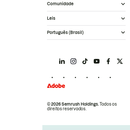
Comunidade
Leis
Português (Brasil)
© 2026 Semrush Holdings.
Todos os
direitos reservados.