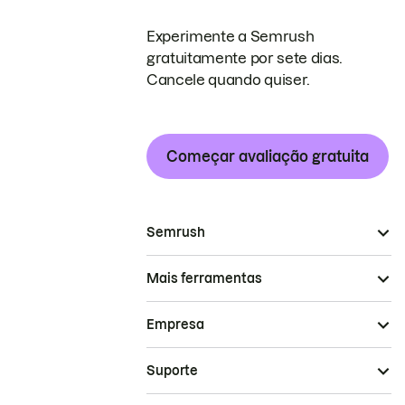
Experimente a Semrush
gratuitamente por sete dias.
Cancele quando quiser.
Começar avaliação gratuita
Semrush
Mais ferramentas
Empresa
Suporte