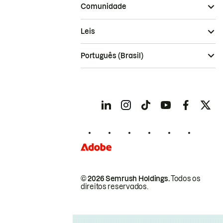
Comunidade
Leis
Português (Brasil)
© 2026 Semrush Holdings.
Todos os
direitos reservados.