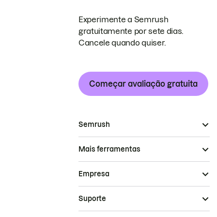
Experimente a Semrush
gratuitamente por sete dias.
Cancele quando quiser.
Começar avaliação gratuita
Semrush
Mais ferramentas
Empresa
Suporte