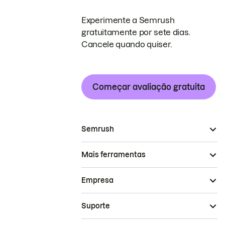
Experimente a Semrush
gratuitamente por sete dias.
Cancele quando quiser.
Começar avaliação gratuita
Semrush
Mais ferramentas
Empresa
Suporte