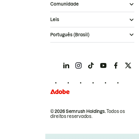
Comunidade
Leis
Português (Brasil)
© 2026 Semrush Holdings.
Todos os
direitos reservados.