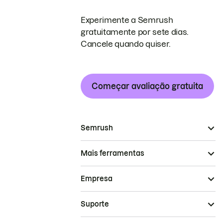
Experimente a Semrush
gratuitamente por sete dias.
Cancele quando quiser.
Começar avaliação gratuita
Semrush
Mais ferramentas
Empresa
Suporte