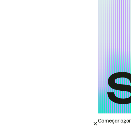
Começar ago