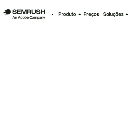
Produto
Preços
Soluções