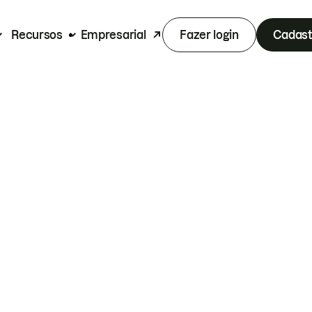
Recursos
Empresarial
Fazer login
Cadast