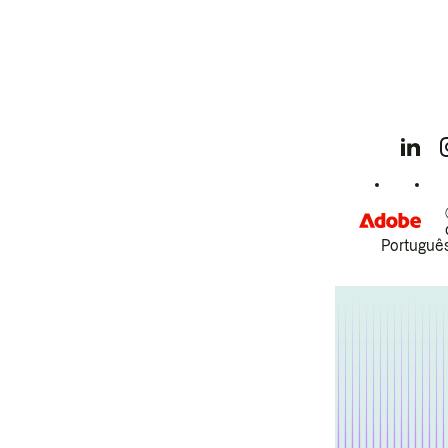
Português