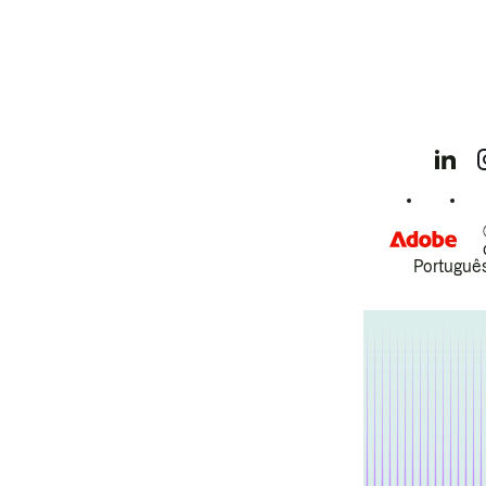
Português