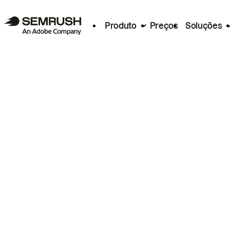
Produto
Preços
Soluções