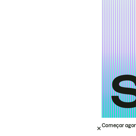
Começar ago