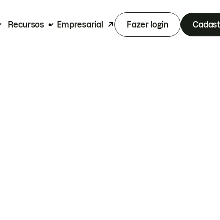
Recursos
Empresarial
Fazer login
Cadast