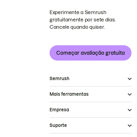
Experimente a Semrush
gratuitamente por sete dias.
Cancele quando quiser.
Começar avaliação gratuita
Semrush
Mais ferramentas
Empresa
Suporte