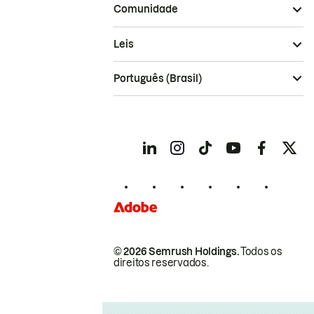
Comunidade
Leis
Português (Brasil)
© 2026 Semrush Holdings.
Todos os
direitos reservados.