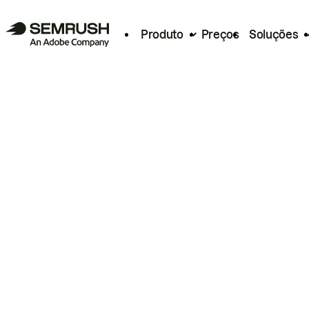
Produto
Preços
Soluções