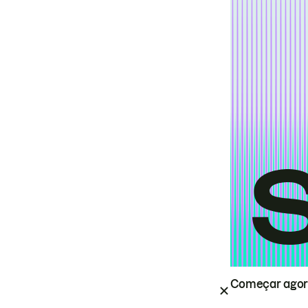
Começar ago