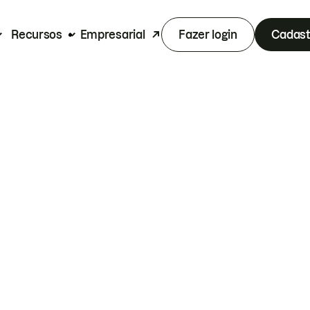
Recursos
Empresarial
Fazer login
Cadast