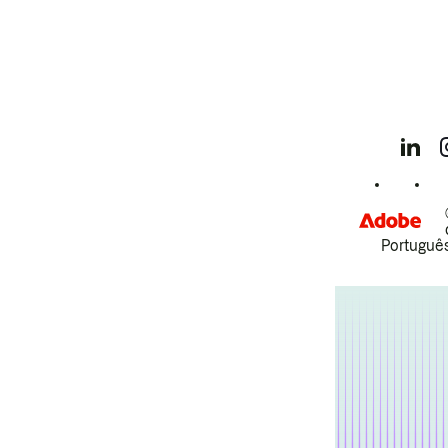
Português