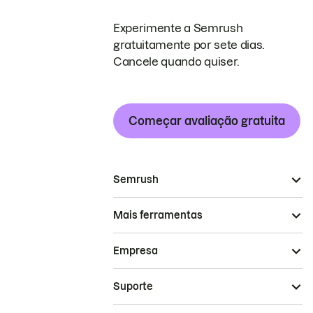
Experimente a Semrush
gratuitamente por sete dias.
Cancele quando quiser.
Começar avaliação gratuita
Semrush
Mais ferramentas
Empresa
Suporte