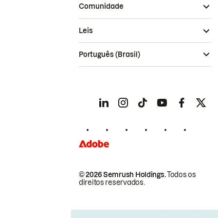
Comunidade
Leis
Português (Brasil)
© 2026 Semrush Holdings.
Todos os
direitos reservados.