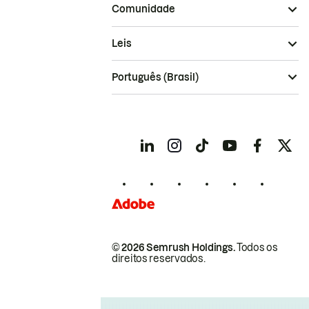
Comunidade
Leis
Português (Brasil)
© 2026 Semrush Holdings.
Todos os
direitos reservados.