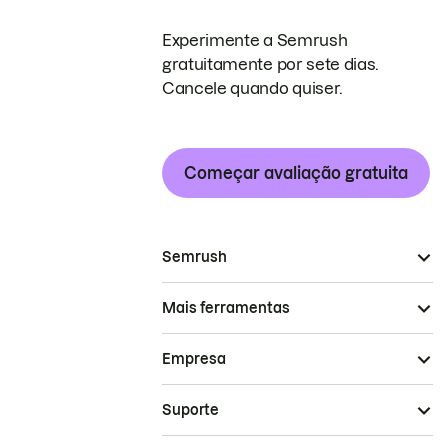
Experimente a Semrush
gratuitamente por sete dias.
Cancele quando quiser.
Começar avaliação gratuita
Semrush
Mais ferramentas
Empresa
Suporte