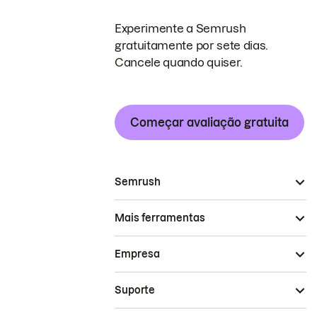
Experimente a Semrush
gratuitamente por sete dias.
Cancele quando quiser.
Começar avaliação gratuita
Semrush
Mais ferramentas
Empresa
Suporte