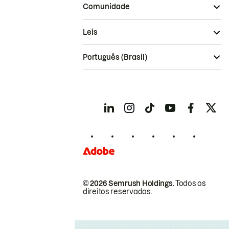
Comunidade
Leis
Português (Brasil)
© 2026 Semrush Holdings.
Todos os
direitos reservados.