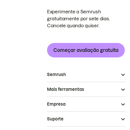
Experimente a Semrush
gratuitamente por sete dias.
Cancele quando quiser.
Começar avaliação gratuita
Semrush
Mais ferramentas
Empresa
Suporte