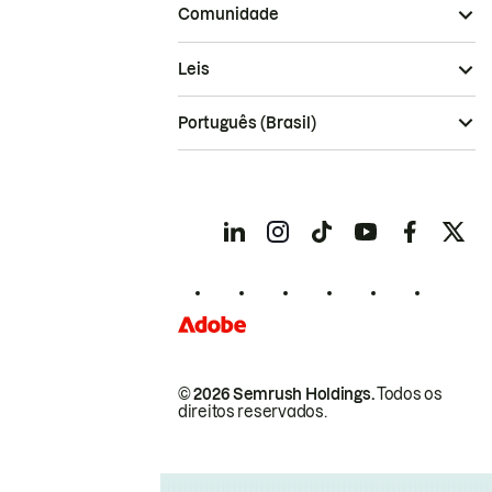
Comunidade
Leis
Português (Brasil)
© 2026 Semrush Holdings.
Todos os
direitos reservados.