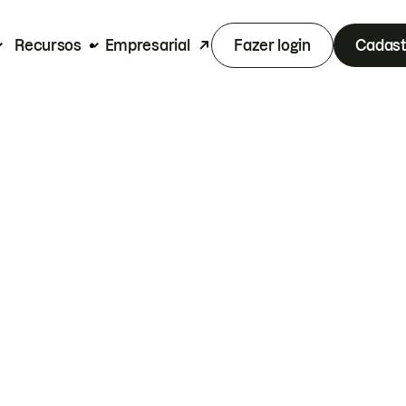
Recursos
Empresarial
Fazer login
Cadast