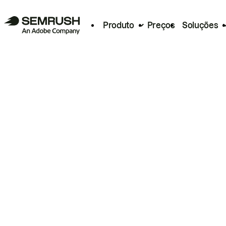
Produto
Preços
Soluções