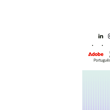
Português