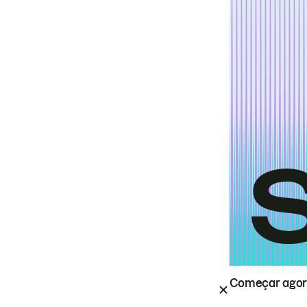
Começar ago