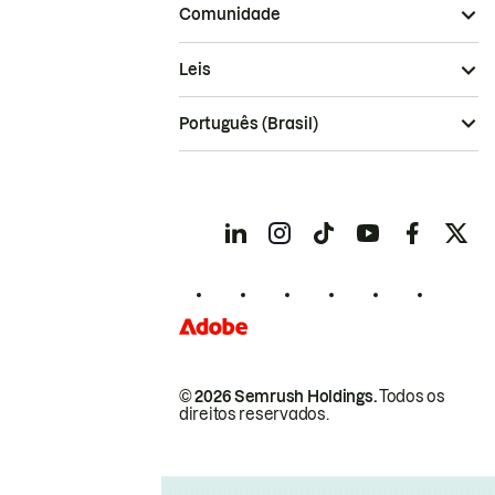
Comunidade
Leis
Português (Brasil)
© 2026 Semrush Holdings.
Todos os
direitos reservados.