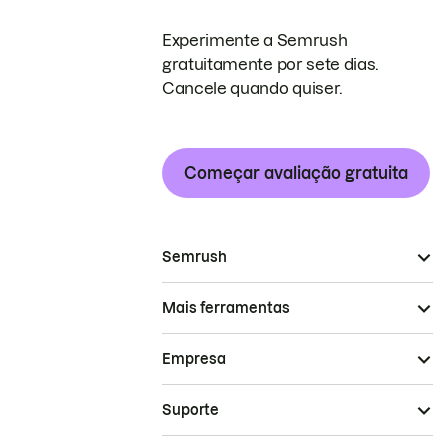
Experimente a Semrush
gratuitamente por sete dias.
Cancele quando quiser.
Começar avaliação gratuita
Semrush
Mais ferramentas
Empresa
Suporte