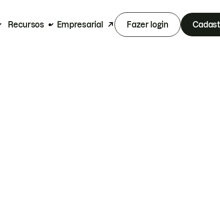
Recursos
Empresarial
Fazer login
Cadast