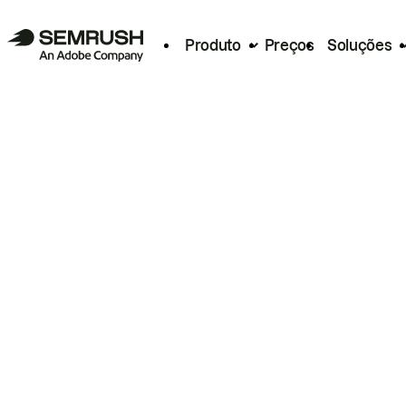
Produto
Preços
Soluções