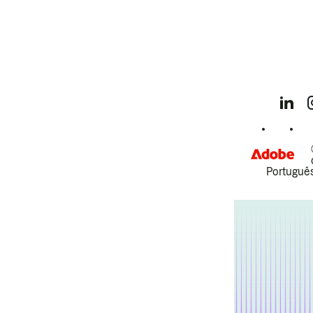
Português