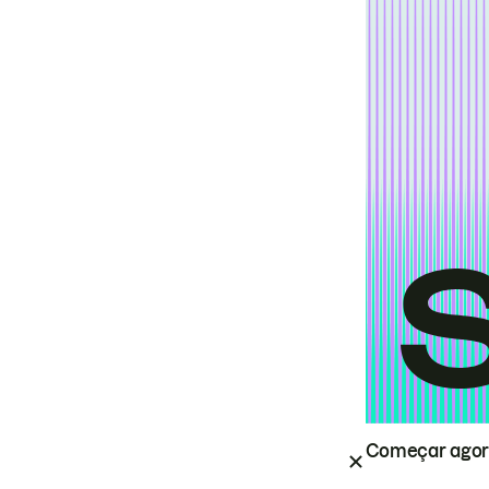
Começar ago