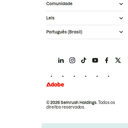
Comunidade
Leis
Português (Brasil)
© 2026 Semrush Holdings.
Todos os
direitos reservados.