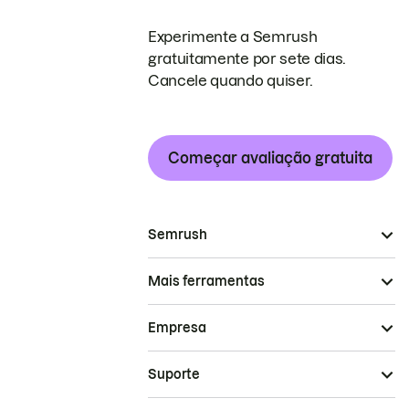
Experimente a Semrush
gratuitamente por sete dias.
Cancele quando quiser.
Começar avaliação gratuita
Semrush
Mais ferramentas
Empresa
Suporte