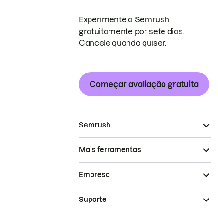
Experimente a Semrush
gratuitamente por sete dias.
Cancele quando quiser.
Começar avaliação gratuita
Semrush
Mais ferramentas
Empresa
Suporte