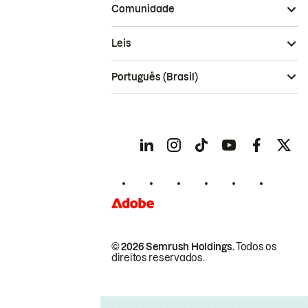
Comunidade
Leis
Português (Brasil)
© 2026 Semrush Holdings.
Todos os
direitos reservados.