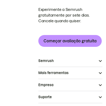
Experimente a Semrush
gratuitamente por sete dias.
Cancele quando quiser.
Começar avaliação gratuita
Semrush
Mais ferramentas
Empresa
Suporte