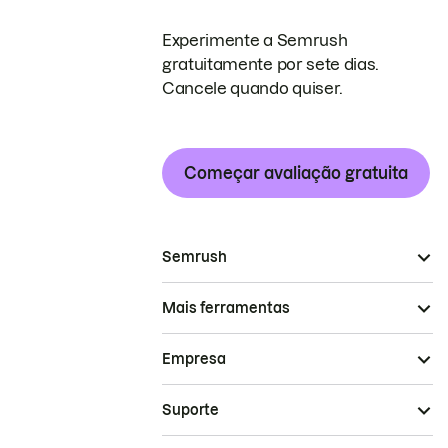
Experimente a Semrush
gratuitamente por sete dias.
Cancele quando quiser.
Começar avaliação gratuita
Semrush
Mais ferramentas
Empresa
Suporte