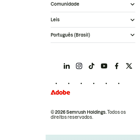
Comunidade
Leis
Português (Brasil)
© 2026 Semrush Holdings.
Todos os
direitos reservados.